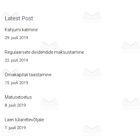
Latest Post
Kahjumi katmine
29. juuli 2019
Regulaarsete dividendide maksustamine
22. juuli 2019
Omakapitali taastamine
15. juuli 2019
Matusetoetus
8. juuli 2019
Laen tütarettevõtjale
1. juuli 2019